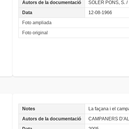
Autors de la documentació
SOLER PONS, S. / 
Data
12-08-1966
Foto ampliada
Foto original
Notes
La façana i el camp
Autors de la documentació
CAMPANERS D'AL
Data
2005