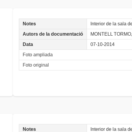
Notes
Interior de la sala
Autors de la documentació
MONTELL TORMO, 
Data
07-10-2014
Foto ampliada
Foto original
Notes
Interior de la sala