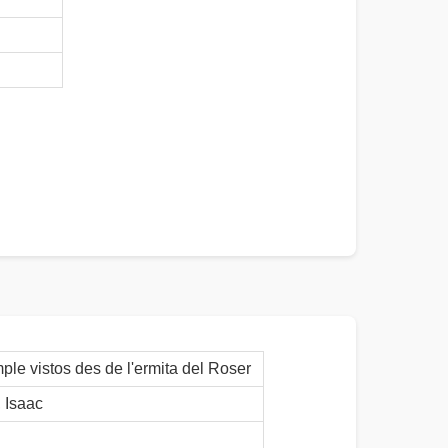
ple vistos des de l'ermita del Roser
Isaac