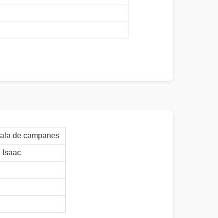
sala de campanes
Isaac