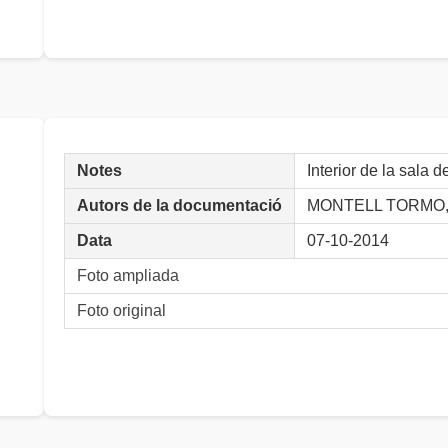
Notes
Interior de la sala
Autors de la documentació
MONTELL TORMO, 
Data
07-10-2014
Foto ampliada
Foto original