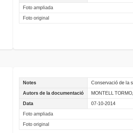
Foto ampliada
Foto original
Notes
Conservació de la 
Autors de la documentació
MONTELL TORMO, 
Data
07-10-2014
Foto ampliada
Foto original