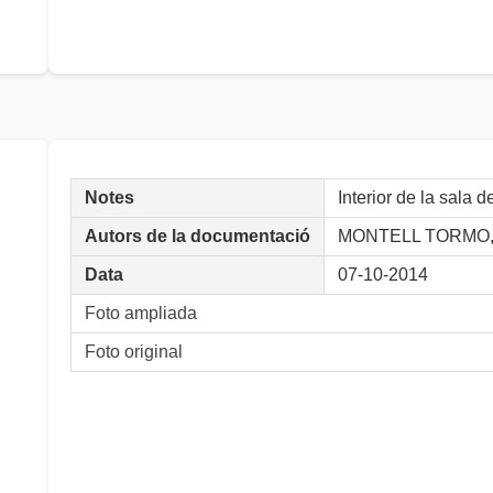
Notes
Interior de la sala
Autors de la documentació
MONTELL TORMO, 
Data
07-10-2014
Foto ampliada
Foto original