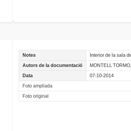
Notes
Interior de la sala
Autors de la documentació
MONTELL TORMO, 
Data
07-10-2014
Foto ampliada
Foto original