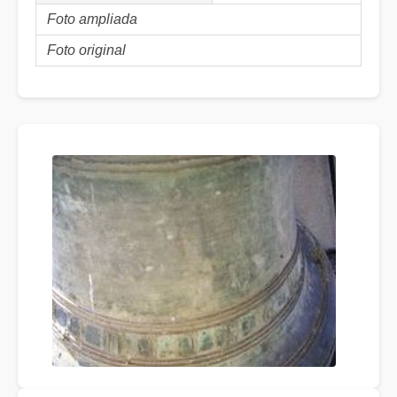
Foto ampliada
Foto original