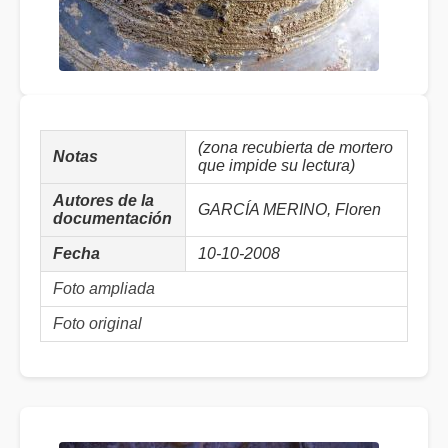
(zona recubierta de mortero
Notas
que impide su lectura)
Autores de la
GARCÍA MERINO, Floren
documentación
Fecha
10-10-2008
Foto ampliada
Foto original