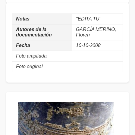
Notas
"EDITA TU"
Autores de la
GARCÍA MERINO,
documentación
Floren
Fecha
10-10-2008
Foto ampliada
Foto original