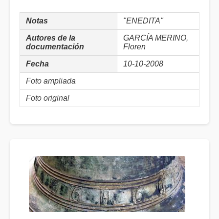
Notas
"ENEDITA"
Autores de la
GARCÍA MERINO,
documentación
Floren
Fecha
10-10-2008
Foto ampliada
Foto original