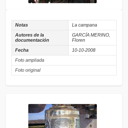
Notas
La campana
Autores de la
GARCÍA MERINO,
documentación
Floren
Fecha
10-10-2008
Foto ampliada
Foto original