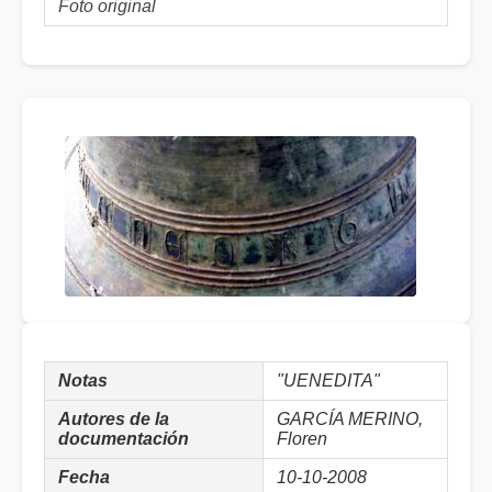
Foto original
Notas
"UENEDITA"
Autores de la
GARCÍA MERINO,
documentación
Floren
Fecha
10-10-2008