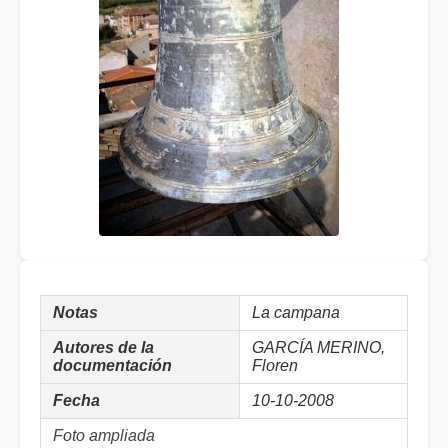
Notas
La campana
Autores de la
GARCÍA MERINO,
documentación
Floren
Fecha
10-10-2008
Foto ampliada