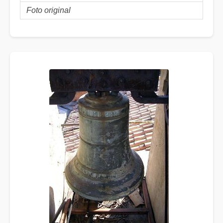
Foto original