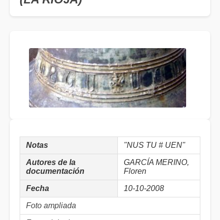
Notas
"NUS TU # UEN"
Autores de la
GARCÍA MERINO,
documentación
Floren
Fecha
10-10-2008
Foto ampliada