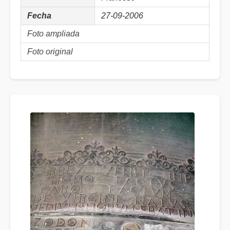
Fecha
27-09-2006
Foto ampliada
Foto original