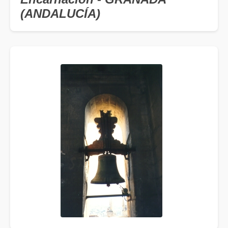
(ANDALUCÍA)