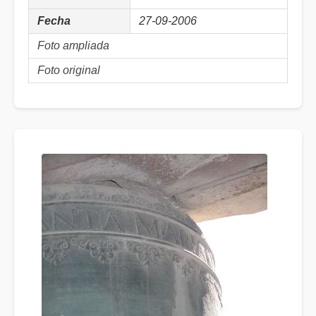
Fecha
27-09-2006
Foto ampliada
Foto original