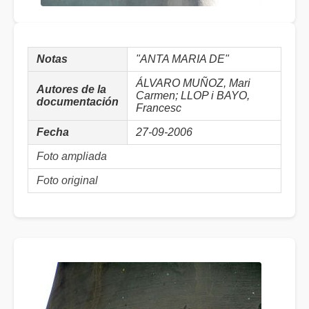
Notas
"ANTA MARIA DE"
ÁLVARO MUÑOZ, Mari
Autores de la
Carmen; LLOP i BAYO,
documentación
Francesc
Fecha
27-09-2006
Foto ampliada
Foto original