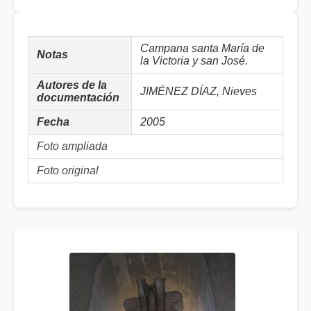
Campana santa María de
Notas
la Victoria y san José.
Autores de la
JIMÉNEZ DÍAZ, Nieves
documentación
Fecha
2005
Foto ampliada
Foto original