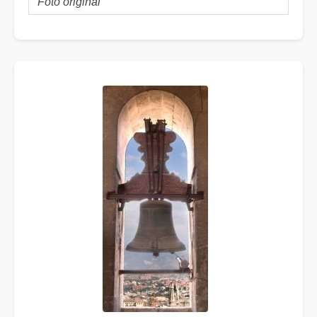
Foto original