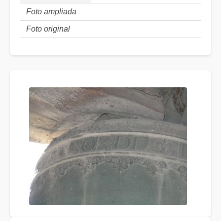
Foto ampliada
Foto original