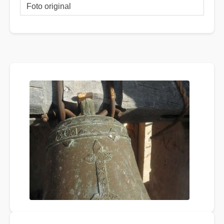
Foto original