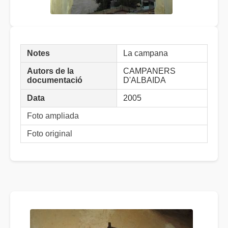
Notes
La campana
Autors de la
CAMPANERS
documentació
D'ALBAIDA
Data
2005
Foto ampliada
Foto original