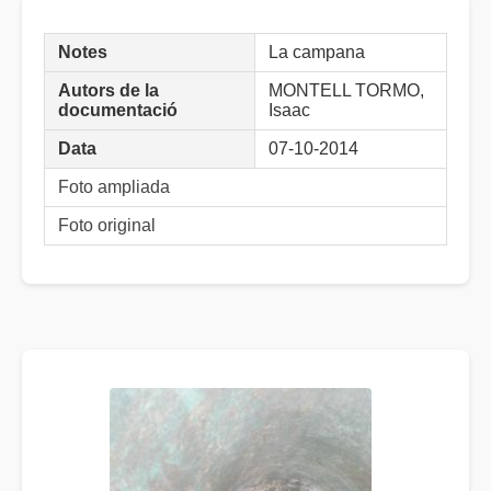
Notes
La campana
Autors de la
MONTELL TORMO,
documentació
Isaac
Data
07-10-2014
Foto ampliada
Foto original