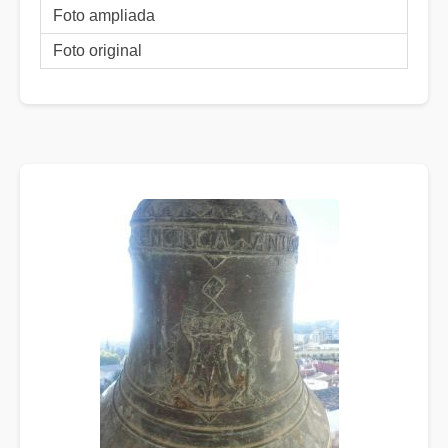
Foto ampliada
Foto original