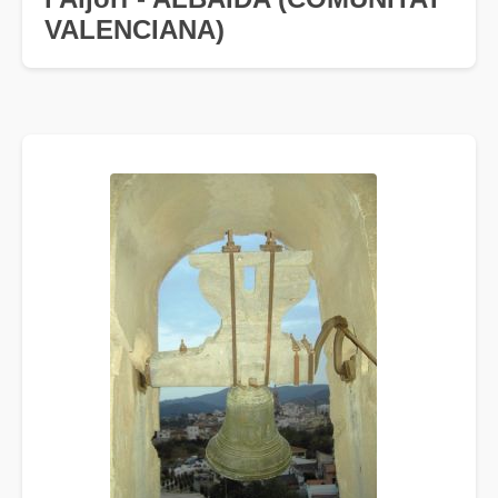
VALENCIANA)