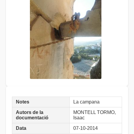
Notes
La campana
Autors de la
MONTELL TORMO,
documentació
Isaac
Data
07-10-2014