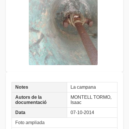
Notes
La campana
Autors de la
MONTELL TORMO,
documentació
Isaac
Data
07-10-2014
Foto ampliada