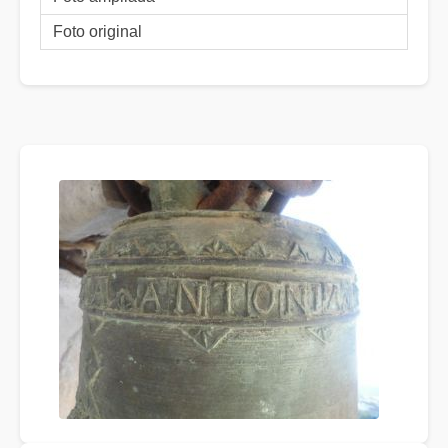
Foto original