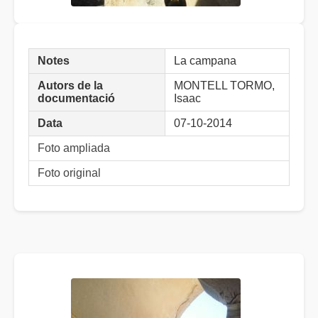
Notes
La campana
Autors de la
MONTELL TORMO,
documentació
Isaac
Data
07-10-2014
Foto ampliada
Foto original