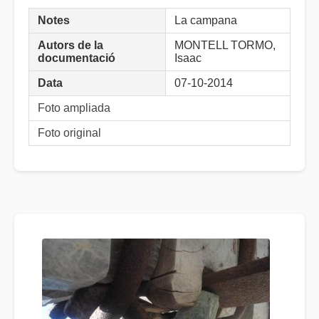
Notes
La campana
Autors de la
MONTELL TORMO,
documentació
Isaac
Data
07-10-2014
Foto ampliada
Foto original