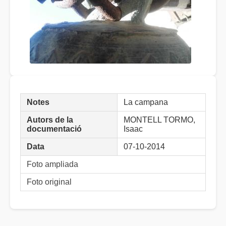
Notes
La campana
Autors de la
MONTELL TORMO,
documentació
Isaac
Data
07-10-2014
Foto ampliada
Foto original