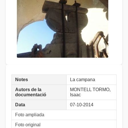
Notes
La campana
Autors de la
MONTELL TORMO,
documentació
Isaac
Data
07-10-2014
Foto ampliada
Foto original