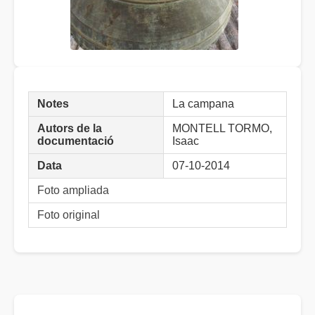
Notes
La campana
Autors de la
MONTELL TORMO,
documentació
Isaac
Data
07-10-2014
Foto ampliada
Foto original