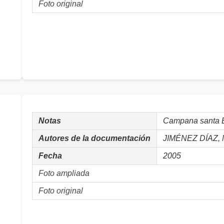
Foto original
Notas
Campana santa B
Autores de la documentación
JIMÉNEZ DÍAZ, 
Fecha
2005
Foto ampliada
Foto original