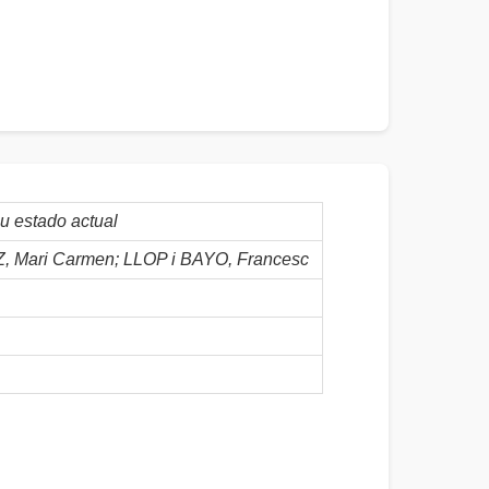
u estado actual
Mari Carmen; LLOP i BAYO, Francesc