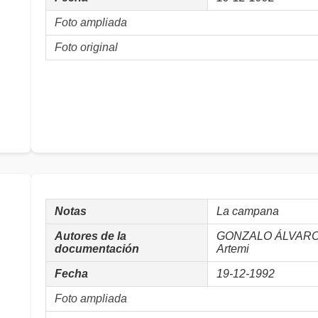
Foto ampliada
Foto original
Notas
La campana
Autores de la
GONZALO ÁLVARO, J
documentación
Artemi
Fecha
19-12-1992
Foto ampliada