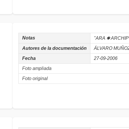
Notas
"ARA ✱ ARCHIP
Autores de la documentación
ÁLVARO MUÑOZ, 
Fecha
27-09-2006
Foto ampliada
Foto original