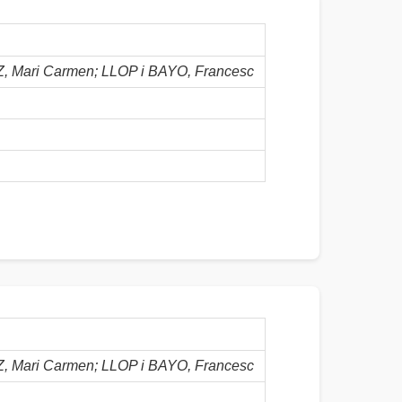
Mari Carmen; LLOP i BAYO, Francesc
Mari Carmen; LLOP i BAYO, Francesc