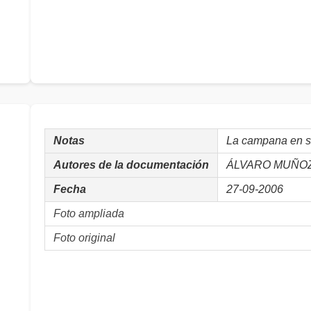
Notas
La campana en s
Autores de la documentación
ÁLVARO MUÑOZ, 
Fecha
27-09-2006
Foto ampliada
Foto original