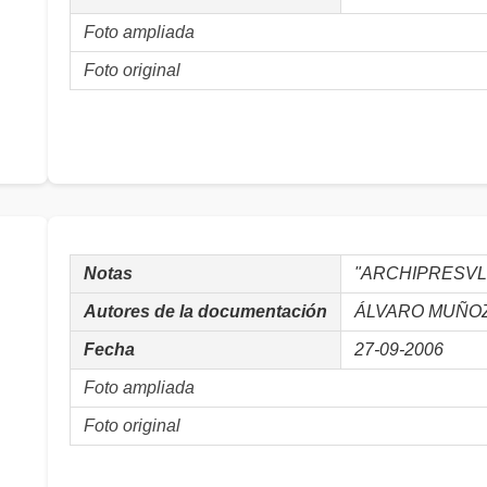
Foto ampliada
Foto original
Notas
"ARCHIPRESVL
Autores de la documentación
ÁLVARO MUÑOZ, 
Fecha
27-09-2006
Foto ampliada
Foto original