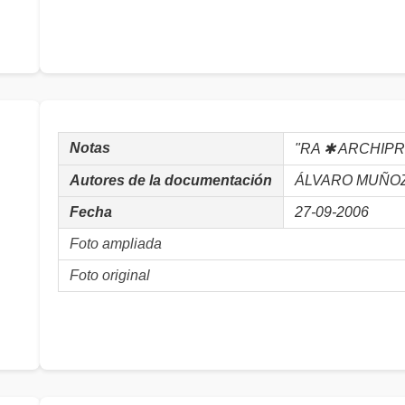
Notas
"RA ✱ ARCHIPR
Autores de la documentación
ÁLVARO MUÑOZ, 
Fecha
27-09-2006
Foto ampliada
Foto original