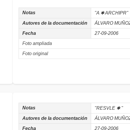
Notas
"A ✱ ARCHIPR"
Autores de la documentación
ÁLVARO MUÑOZ, 
Fecha
27-09-2006
Foto ampliada
Foto original
Notas
"RESVLE ✱ "
Autores de la documentación
ÁLVARO MUÑOZ, 
Fecha
27-09-2006