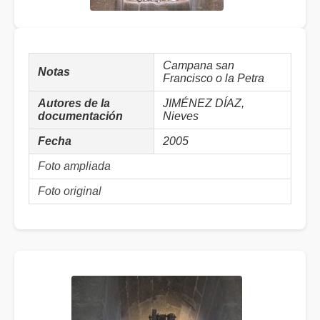
Campana san
Notas
Francisco o la Petra
Autores de la
JIMÉNEZ DÍAZ,
documentación
Nieves
Fecha
2005
Foto ampliada
Foto original