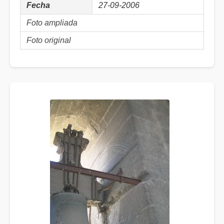
Fecha
27-09-2006
Foto ampliada
Foto original