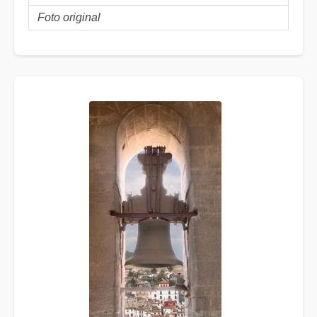
Foto original