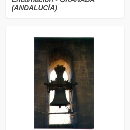
(ANDALUCÍA)