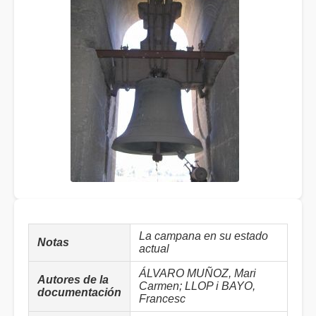
La campana en su estado
Notas
actual
ÁLVARO MUÑOZ, Mari
Autores de la
Carmen; LLOP i BAYO,
documentación
Francesc