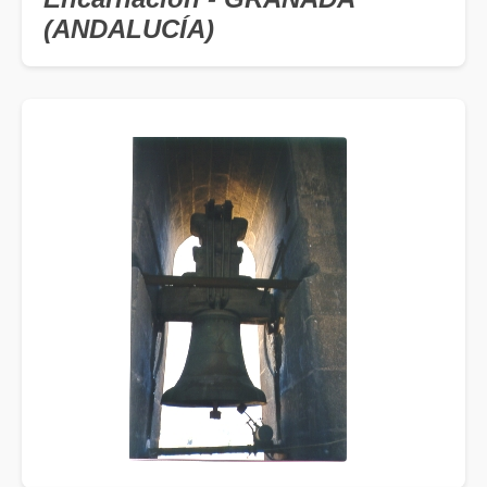
(ANDALUCÍA)