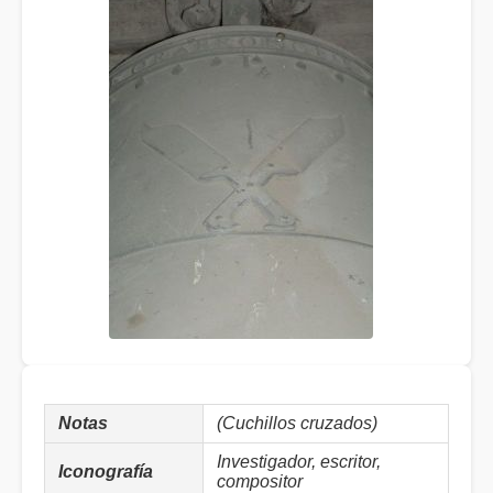
Notas
(Cuchillos cruzados)
Investigador, escritor,
Iconografía
compositor