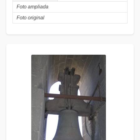
Foto ampliada
Foto original