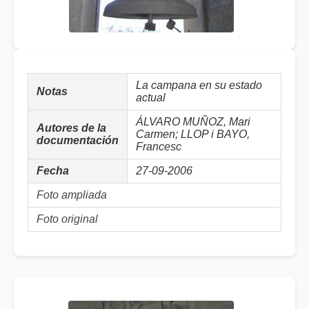
La campana en su estado
Notas
actual
ÁLVARO MUÑOZ, Mari
Autores de la
Carmen; LLOP i BAYO,
documentación
Francesc
Fecha
27-09-2006
Foto ampliada
Foto original