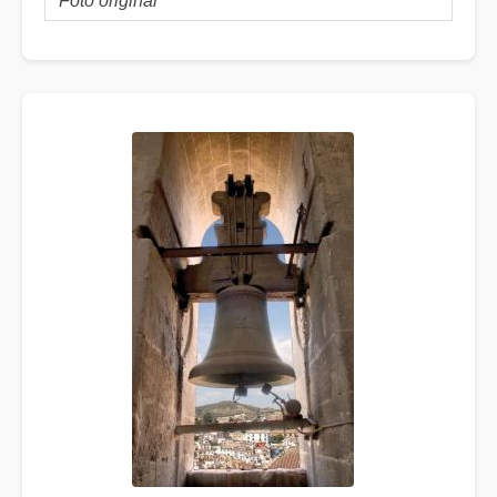
Foto original