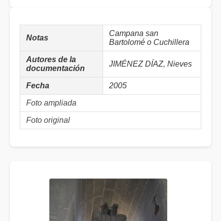
Campana san
Notas
Bartolomé o Cuchillera
Autores de la
JIMÉNEZ DÍAZ, Nieves
documentación
Fecha
2005
Foto ampliada
Foto original