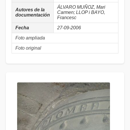
ÁLVARO MUÑOZ, Mari
Autores de la
Carmen; LLOP i BAYO,
documentación
Francesc
Fecha
27-09-2006
Foto ampliada
Foto original