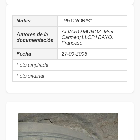
Notas
"PRONOBIS"
ÁLVARO MUÑOZ, Mari
Autores de la
Carmen; LLOP i BAYO,
documentación
Francesc
Fecha
27-09-2006
Foto ampliada
Foto original