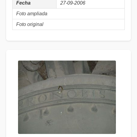
Fecha
27-09-2006
Foto ampliada
Foto original