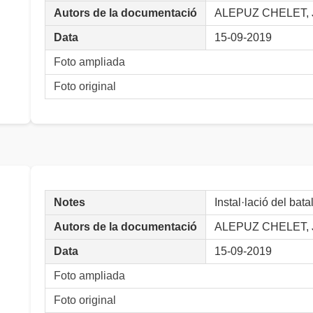
Autors de la documentació
ALEPUZ CHELET, J
Data
15-09-2019
Foto ampliada
Foto original
Notes
Instal·lació del batal
Autors de la documentació
ALEPUZ CHELET, J
Data
15-09-2019
Foto ampliada
Foto original