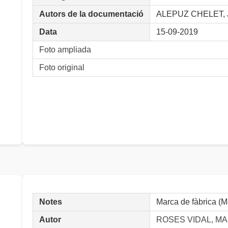
Autors de la documentació
ALEPUZ CHELET, J
Data
15-09-2019
Foto ampliada
Foto original
Notes
Marca de fàbrica (
Autor
ROSES VIDAL, MA