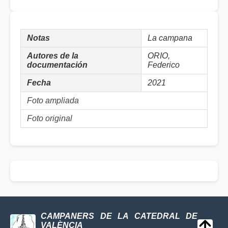
Notas
La campana
Autores de la
ORIO,
documentación
Federico
Fecha
2021
Foto ampliada
Foto original
CAMPANERS DE LA CATEDRAL DE
VALÈNCIA