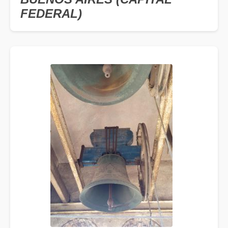
FEDERAL)