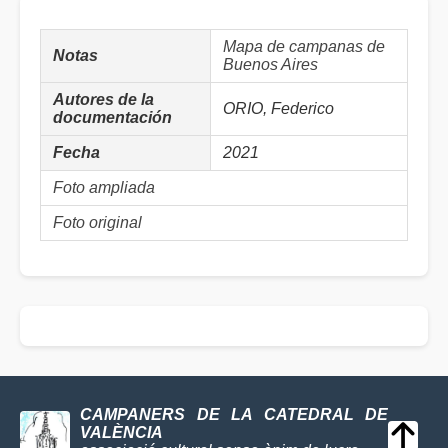
Mapa de campanas de
Notas
Buenos Aires
Autores de la
ORIO, Federico
documentación
Fecha
2021
Foto ampliada
Foto original
CAMPANERS DE LA CATEDRAL DE
VALÈNCIA