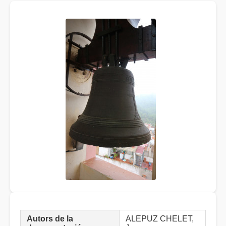
Autors de la
ALEPUZ CHELET,