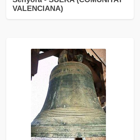
VALENCIANA)