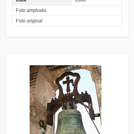
Foto ampliada
Foto original