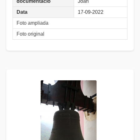
documentació
Joan
Data
17-09-2022
Foto ampliada
Foto original