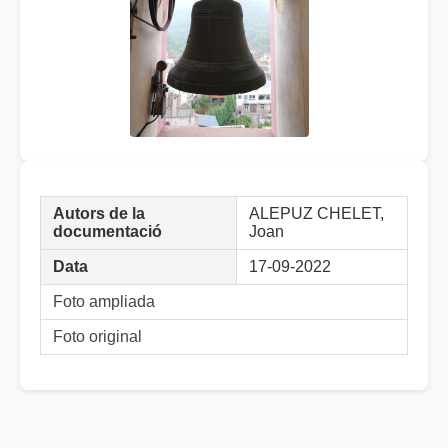
Autors de la
ALEPUZ CHELET,
documentació
Joan
Data
17-09-2022
Foto ampliada
Foto original