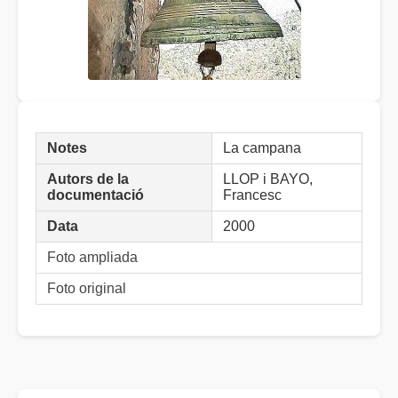
Notes
La campana
Autors de la
LLOP i BAYO,
documentació
Francesc
Data
2000
Foto ampliada
Foto original