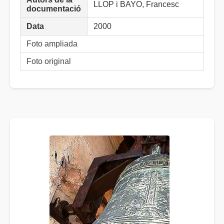
LLOP i BAYO, Francesc
documentació
Data
2000
Foto ampliada
Foto original