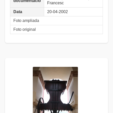
documentació
Francesc
Data
20-04-2002
Foto ampliada
Foto original