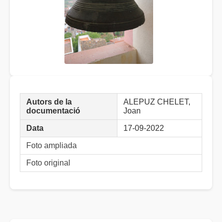
Autors de la
ALEPUZ CHELET,
documentació
Joan
Data
17-09-2022
Foto ampliada
Foto original