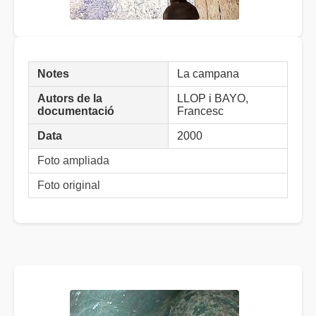
Notes
La campana
Autors de la
LLOP i BAYO,
documentació
Francesc
Data
2000
Foto ampliada
Foto original