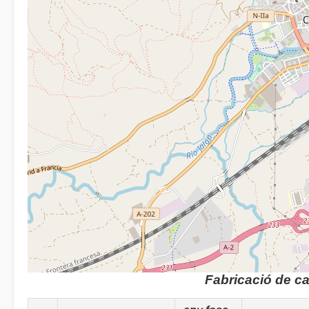
Fabricació de c