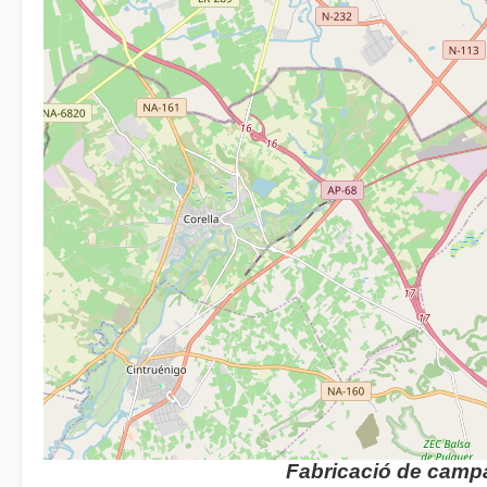
Fabricació de camp