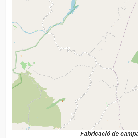
Fabricació de camp