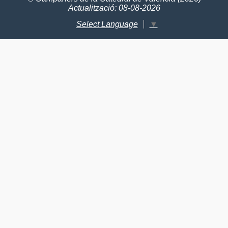
Actualització: 08-08-2026
Select Language
▼