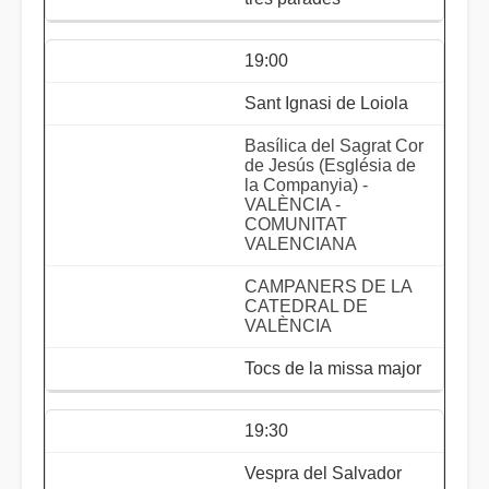
19:00
Sant Ignasi de Loiola
Basílica del Sagrat Cor
de Jesús (Església de
la Companyia) -
VALÈNCIA -
COMUNITAT
VALENCIANA
CAMPANERS DE LA
CATEDRAL DE
VALÈNCIA
Tocs de la missa major
19:30
Vespra del Salvador