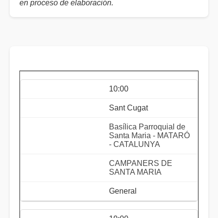
en proceso de elaboración.
10:00
Sant Cugat
Basílica Parroquial de
Santa Maria - MATARÓ
- CATALUNYA
CAMPANERS DE
SANTA MARIA
General