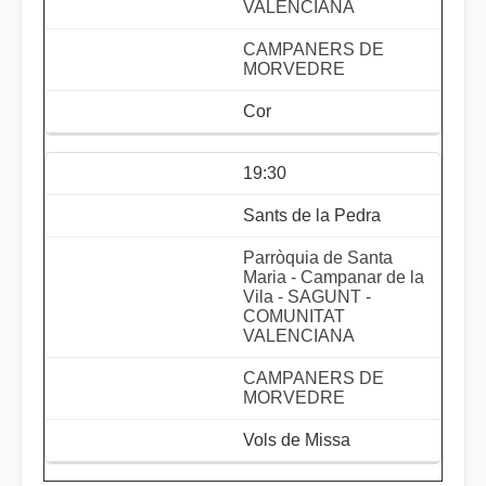
VALENCIANA
CAMPANERS DE
MORVEDRE
Cor
19:30
Sants de la Pedra
Parròquia de Santa
Maria - Campanar de la
Vila - SAGUNT -
COMUNITAT
VALENCIANA
CAMPANERS DE
MORVEDRE
Vols de Missa