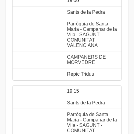
19:00
Sants de la Pedra
Parròquia de Santa
Maria - Campanar de la
Vila - SAGUNT -
COMUNITAT
VALENCIANA
CAMPANERS DE
MORVEDRE
Repic Triduu
19:15
Sants de la Pedra
Parròquia de Santa
Maria - Campanar de la
Vila - SAGUNT -
COMUNITAT