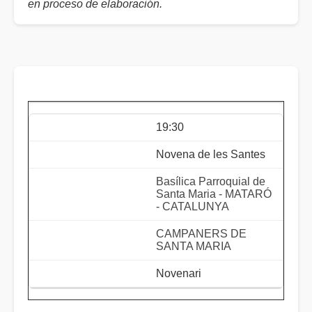
en proceso de elaboración.
19:30
Novena de les Santes
Basílica Parroquial de
Santa Maria - MATARÓ
- CATALUNYA
CAMPANERS DE
SANTA MARIA
Novenari