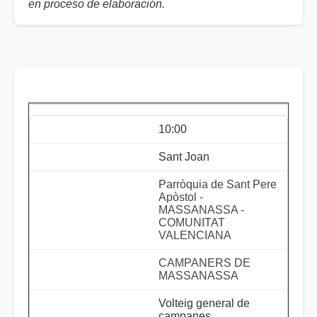
en proceso de elaboración.
10:00
Sant Joan
Parròquia de Sant Pere
Apòstol -
MASSANASSA -
COMUNITAT
VALENCIANA
CAMPANERS DE
MASSANASSA
Volteig general de
campanes