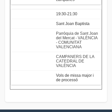
19:30-21:30
Sant Joan Baptista
Parròquia de Sant Joan
del Mercat - VALÈNCIA
- COMUNITAT
VALENCIANA
CAMPANERS DE LA
CATEDRAL DE
VALÈNCIA
Vols de missa major i
de processó