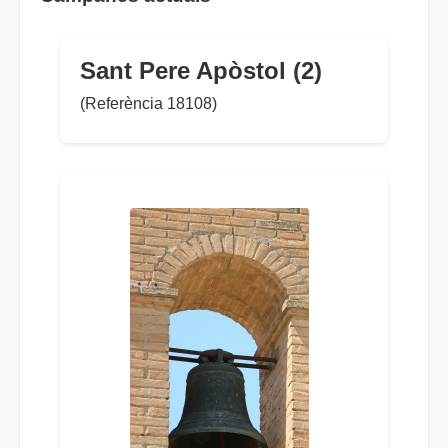
Sant Pere Apòstol (2)
(Referència 18108)