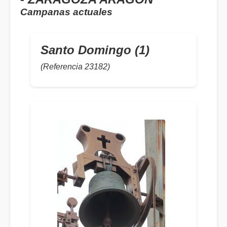
Campanas actuales
Santo Domingo (1)
(Referencia 23182)