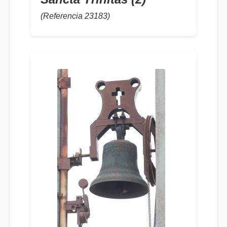
(Referencia 23183)