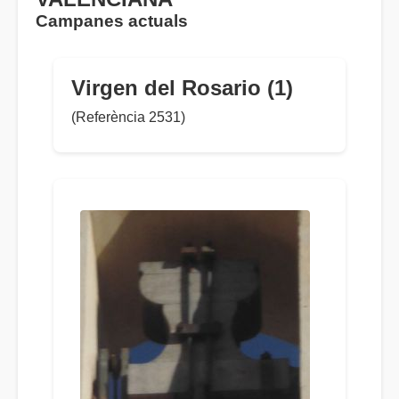
Campanes actuals
Virgen del Rosario (1)
(Referència 2531)