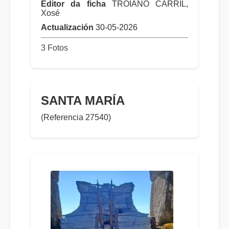
Editor da ficha
TROIANO CARRIL,
Xosé
Actualización
30-05-2026
3 Fotos
SANTA MARÍA
(Referencia 27540)