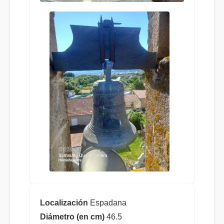
Localización
Espadana
Diámetro (en cm)
46.5