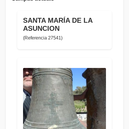
SANTA MARÍA DE LA
ASUNCION
(Referencia 27541)