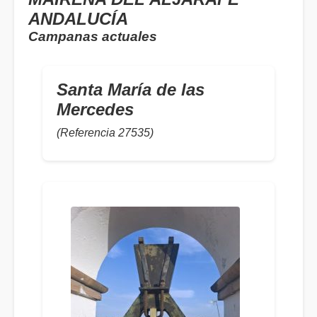
ANDALUCÍA
Campanas actuales
Santa María de las
Mercedes
(Referencia 27535)