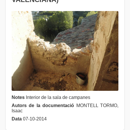
Notes
Interior de la sala de campanes
Autors de la documentació
MONTELL TORMO,
Isaac
Data
07-10-2014