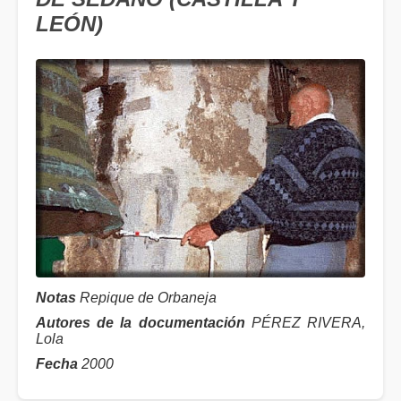
LEÓN)
Notas
Repique de Orbaneja
Autores de la documentación
PÉREZ RIVERA,
Lola
Fecha
2000