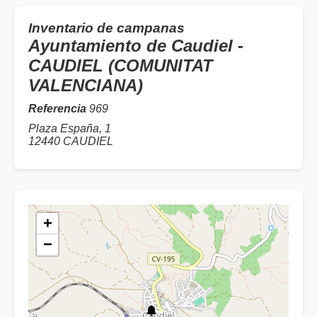
Inventario de campanas
Ayuntamiento de Caudiel -
CAUDIEL (COMUNITAT
VALENCIANA)
Referencia
969
Plaza España, 1
12440 CAUDIEL
+
−