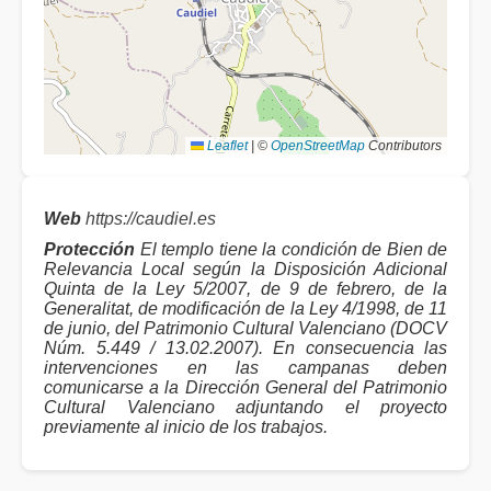
Leaflet
|
©
OpenStreetMap
Contributors
Web
https://caudiel.es
Protección
El templo tiene la condición de Bien de
Relevancia Local según la Disposición Adicional
Quinta de la Ley 5/2007, de 9 de febrero, de la
Generalitat, de modificación de la Ley 4/1998, de 11
de junio, del Patrimonio Cultural Valenciano (DOCV
Núm. 5.449 / 13.02.2007). En consecuencia las
intervenciones en las campanas deben
comunicarse a la Dirección General del Patrimonio
Cultural Valenciano adjuntando el proyecto
previamente al inicio de los trabajos.