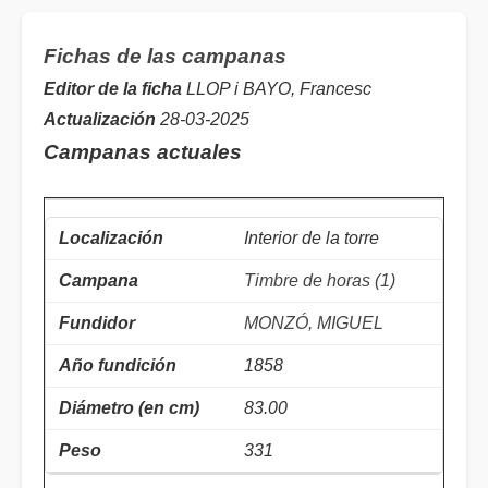
Fichas de las campanas
Editor de la ficha
LLOP i BAYO, Francesc
Actualización
28-03-2025
Campanas actuales
Interior de la torre
Timbre de horas (1)
MONZÓ, MIGUEL
1858
83.00
331