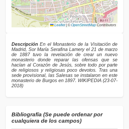
Leaflet
|
©
OpenStreetMap
Contributors
Descripción
En el Monasterio de la Visitación de
Madrid, Sor María Serafina Lamery el 21 de marzo
de 1887 tuvo la revelación de crear un nuevo
monasterio donde reparar las ofensas que se
hacían al Corazón de Jesús, sobre todo por parte
de religiosos y religiosas poco devotos. Tras una
sede provisional, las Salesas se instalaron en este
monasterio de Burgos en 1897. WIKIPEDIA (23-07-
2018)
Bibliografía (Se puede ordenar por
cualquiera de los campos)