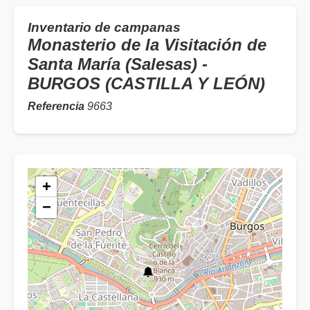
Inventario de campanas
Monasterio de la Visitación de
Santa María (Salesas) -
BURGOS (CASTILLA Y LEÓN)
Referencia
9663
+
−