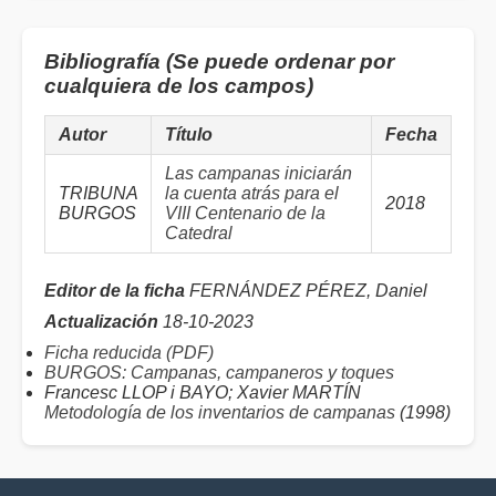
Bibliografía (Se puede ordenar por
cualquiera de los campos)
Autor
Título
Fecha
Las campanas iniciarán
TRIBUNA
la cuenta atrás para el
2018
BURGOS
VIII Centenario de la
Catedral
Editor de la ficha
FERNÁNDEZ PÉREZ, Daniel
Actualización
18-10-2023
Ficha reducida (PDF)
BURGOS: Campanas, campaneros y toques
Francesc LLOP i BAYO; Xavier MARTÍN
Metodología de los inventarios de campanas
(1998)