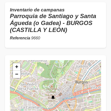
Inventario de campanas
Parroquia de Santiago y Santa
Águeda (o Gadea) - BURGOS
(CASTILLA Y LEÓN)
Referencia
9660
+
−