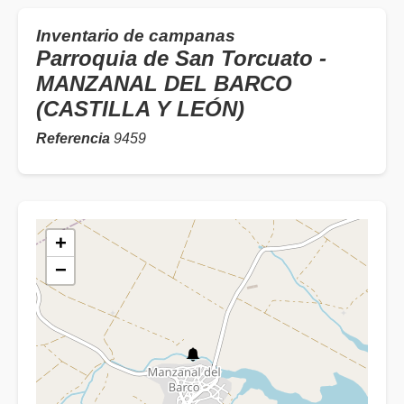
Inventario de campanas
Parroquia de San Torcuato -
MANZANAL DEL BARCO
(CASTILLA Y LEÓN)
Referencia
9459
+
−