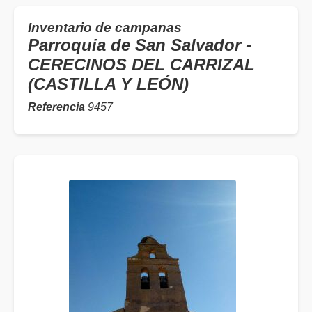
Inventario de campanas
Parroquia de San Salvador -
CERECINOS DEL CARRIZAL
(CASTILLA Y LEÓN)
Referencia
9457