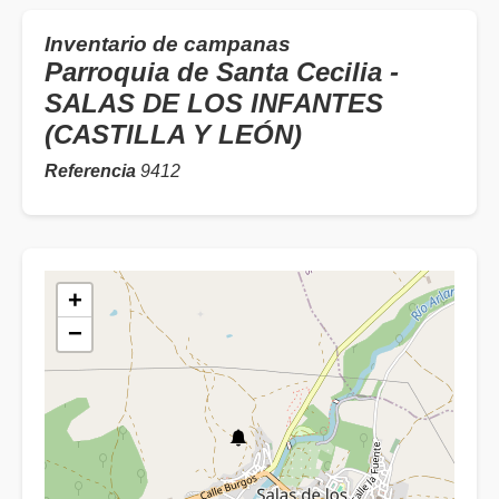
Inventario de campanas
Parroquia de Santa Cecilia -
SALAS DE LOS INFANTES
(CASTILLA Y LEÓN)
Referencia
9412
+
−