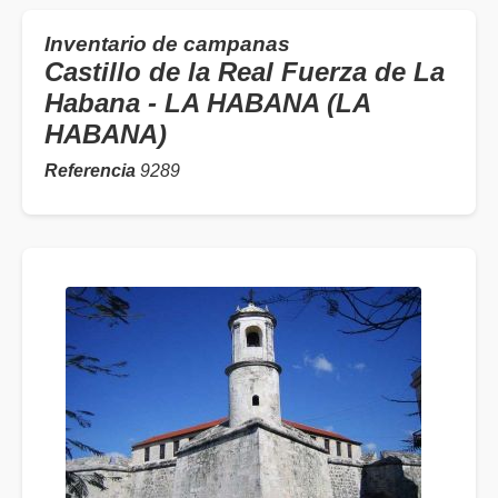
Inventario de campanas
Castillo de la Real Fuerza de La
Habana - LA HABANA (LA
HABANA)
Referencia
9289