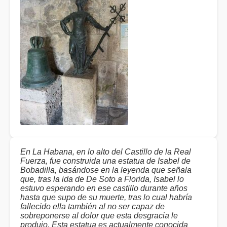
En La Habana, en lo alto del Castillo de la Real
Fuerza, fue construida una estatua de Isabel de
Bobadilla, basándose en la leyenda que señala
que, tras la ida de De Soto a Florida, Isabel lo
estuvo esperando en ese castillo durante años
hasta que supo de su muerte, tras lo cual habría
fallecido ella también al no ser capaz de
sobreponerse al dolor que esta desgracia le
produjo. Esta estatua es actualmente conocida