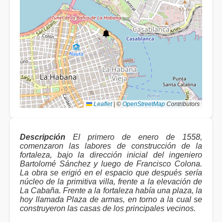
Leaflet
|
©
OpenStreetMap
Contributors
Descripción
El primero de enero de 1558,
comenzaron las labores de construcción de la
fortaleza, bajo la dirección inicial del ingeniero
Bartolomé Sánchez y luego de Francisco Colona.
La obra se erigió en el espacio que después sería
núcleo de la primitiva villa, frente a la elevación de
La Cabaña. Frente a la fortaleza había una plaza, la
hoy llamada Plaza de armas, en torno a la cual se
construyeron las casas de los principales vecinos.