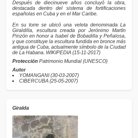
Después de diecinueve años concluyó la obra,
destacada dentro del sistema de fortificaciones
españolas en Cuba y en el Mar Caribe.
En su torre se ubicó una veleta denominada La
Giraldilla, escultura creada por Jerónimo Martín
Pinzón en honor a Isabel de Bobadilla y Peñalosa,
y que constituye la escultura fundida en bronce más
antigua de Cuba, actualmente símbolo de la Ciudad
de La Habana. WIKIPEDIA (15-11-2017)
Protección
Patrimonio Mundial (UNESCO)
Autor
YOMANGANI (30-03-2007)
CIBERCUBA (25-05-2007)
Giralda