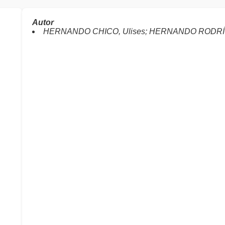
Autor
HERNANDO CHICO, Ulises; HERNANDO RODRÍGU