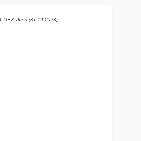
EZ, Juan (31-10-2023)