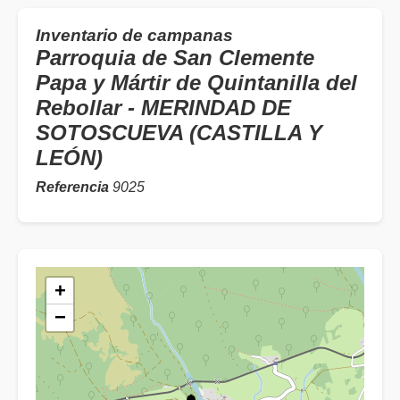
Inventario de campanas
Parroquia de San Clemente
Papa y Mártir de Quintanilla del
Rebollar - MERINDAD DE
SOTOSCUEVA (CASTILLA Y
LEÓN)
Referencia
9025
+
−