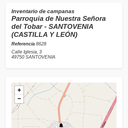
Inventario de campanas
Parroquia de Nuestra Señora
del Tobar - SANTOVENIA
(CASTILLA Y LEÓN)
Referencia
8628
Calle Iglesia, 3
49750 SANTOVENIA
+
−