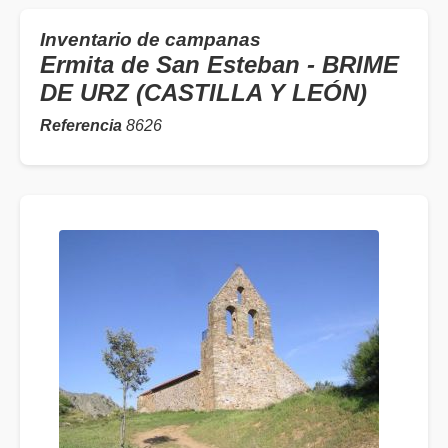
Inventario de campanas
Ermita de San Esteban - BRIME
DE URZ (CASTILLA Y LEÓN)
Referencia
8626