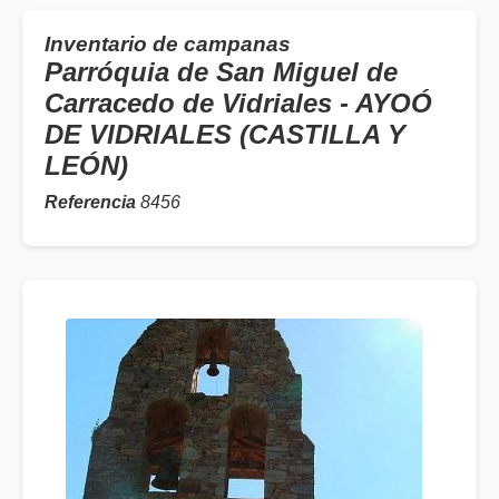
Inventario de campanas
Parróquia de San Miguel de
Carracedo de Vidriales - AYOÓ
DE VIDRIALES (CASTILLA Y
LEÓN)
Referencia
8456