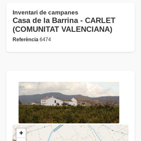
Inventari de campanes
Casa de la Barrina - CARLET
(COMUNITAT VALENCIANA)
Referència
6474
+