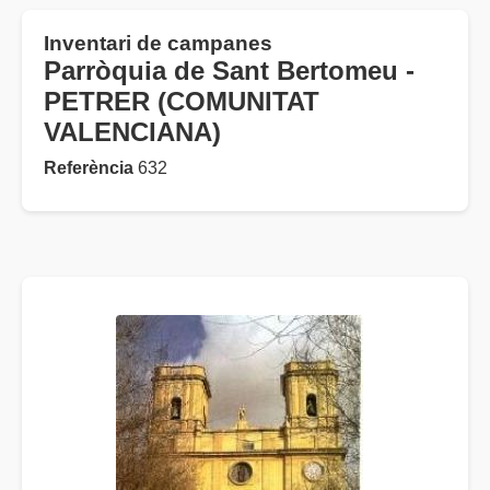
Inventari de campanes
Parròquia de Sant Bertomeu -
PETRER (COMUNITAT
VALENCIANA)
Referència
632