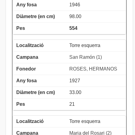
1946
98.00
554
Torre esquerra
San Ramón (1)
ROSES, HERMANOS
1927
33.00
21
Torre esquerra
Maria del Rosari (2)