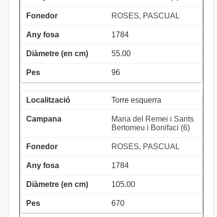
ROSES, PASCUAL
1784
55.00
96
Torre esquerra
Maria del Remei i Sants
Bertomeu i Bonifaci (6)
ROSES, PASCUAL
1784
105.00
670