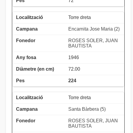
72
Torre dreta
Encarnita Jose Maria (2)
ROSES SOLER, JUAN
BAUTISTA
1946
72.00
224
Torre dreta
Santa Bàrbera (5)
ROSES SOLER, JUAN
BAUTISTA