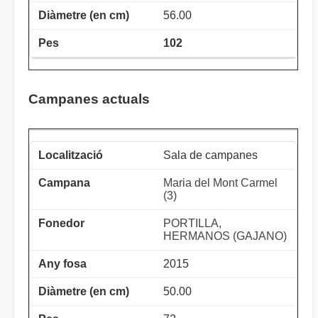
56.00
102
Campanes actuals
Sala de campanes
Maria del Mont Carmel
(3)
PORTILLA,
HERMANOS (GAJANO)
2015
50.00