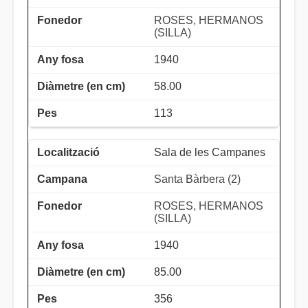
ROSES, HERMANOS
(SILLA)
1940
58.00
113
Sala de les Campanes
Santa Bàrbera (2)
ROSES, HERMANOS
(SILLA)
1940
85.00
356