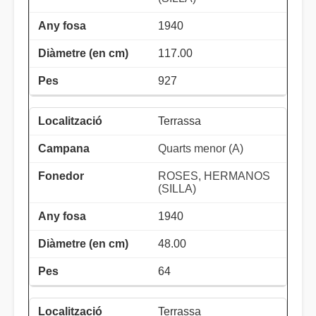
1940
117.00
927
Terrassa
Quarts menor (A)
ROSES, HERMANOS
(SILLA)
1940
48.00
64
Terrassa