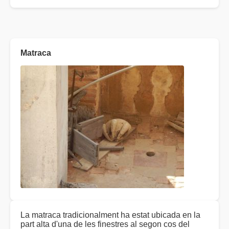
Matraca
La matraca tradicionalment ha estat ubicada en la
part alta d'una de les finestres al segon cos del