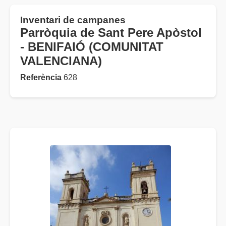
Inventari de campanes
Parròquia de Sant Pere Apòstol
- BENIFAIÓ (COMUNITAT
VALENCIANA)
Referència
628