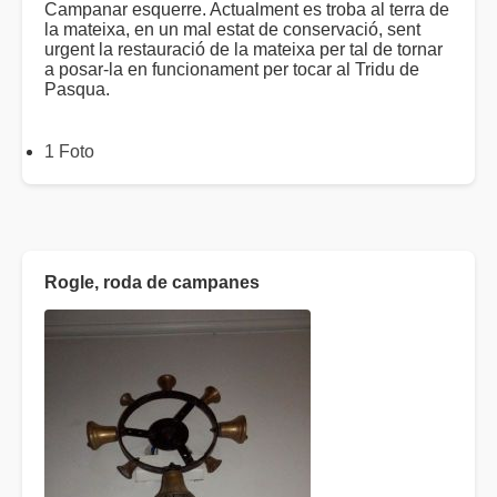
Campanar esquerre. Actualment es troba al terra de
la mateixa, en un mal estat de conservació, sent
urgent la restauració de la mateixa per tal de tornar
a posar-la en funcionament per tocar al Tridu de
Pasqua.
1 Foto
Rogle, roda de campanes