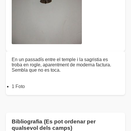
En un passadís entre el temple i la sagristia es
troba en rogle, aparentment de moderna factura.
Sembla que no es toca.
1 Foto
Bibliografia (Es pot ordenar per
qualsevol dels camps)