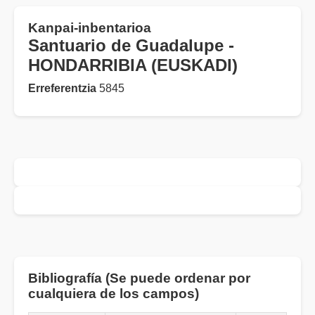
Kanpai-inbentarioa
Santuario de Guadalupe -
HONDARRIBIA (EUSKADI)
Erreferentzia
5845
Bibliografía (Se puede ordenar por
cualquiera de los campos)