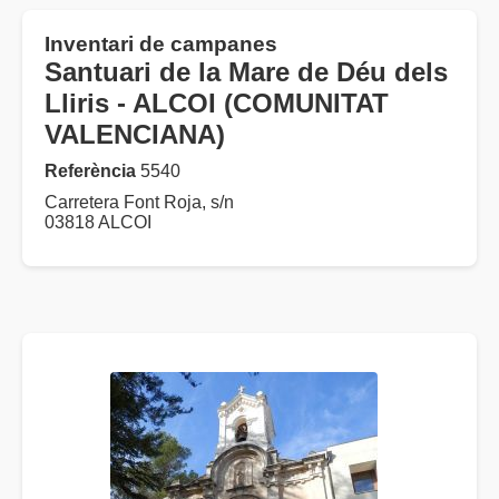
Inventari de campanes
Santuari de la Mare de Déu dels
Lliris - ALCOI (COMUNITAT
VALENCIANA)
Referència
5540
Carretera Font Roja, s/n
03818 ALCOI