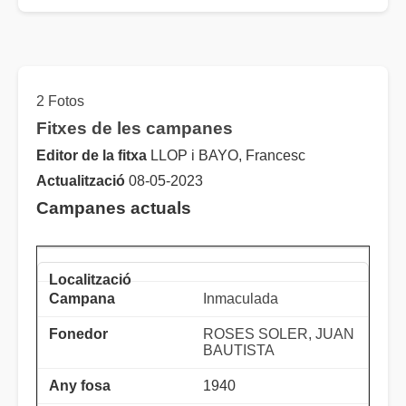
2 Fotos
Fitxes de les campanes
Editor de la fitxa
LLOP i BAYO, Francesc
Actualització
08-05-2023
Campanes actuals
Inmaculada
ROSES SOLER, JUAN
BAUTISTA
1940