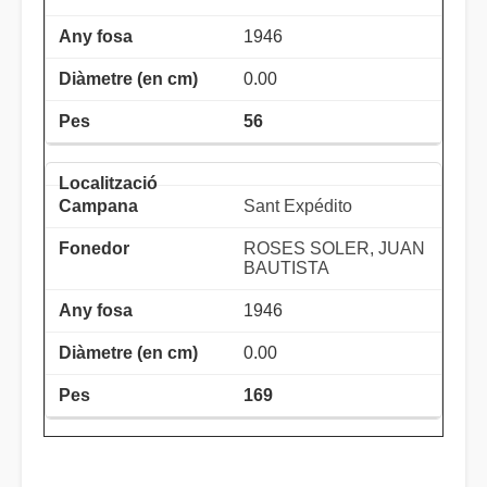
1946
0.00
56
Sant Expédito
ROSES SOLER, JUAN
BAUTISTA
1946
0.00
169