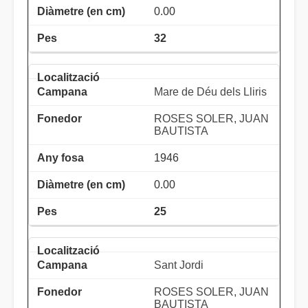
0.00
32
Mare de Déu dels Lliris
ROSES SOLER, JUAN
BAUTISTA
1946
0.00
25
Sant Jordi
ROSES SOLER, JUAN
BAUTISTA