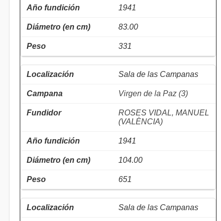
1941
83.00
331
Sala de las Campanas
Virgen de la Paz (3)
ROSES VIDAL, MANUEL
(VALÈNCIA)
1941
104.00
651
Sala de las Campanas