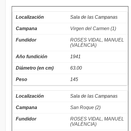
Sala de las Campanas
Virgen del Carmen (1)
ROSES VIDAL, MANUEL
(VALÈNCIA)
1941
63.00
145
Sala de las Campanas
San Roque (2)
ROSES VIDAL, MANUEL
(VALÈNCIA)