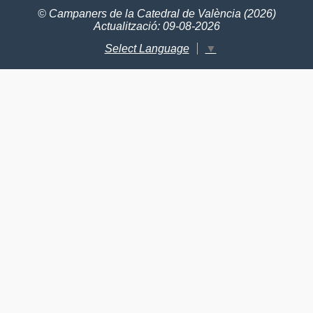
© Campaners de la Catedral de València (2026)
Actualització: 09-08-2026
Select Language
▼