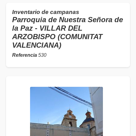
Inventario de campanas
Parroquia de Nuestra Señora de
la Paz - VILLAR DEL
ARZOBISPO (COMUNITAT
VALENCIANA)
Referencia
530