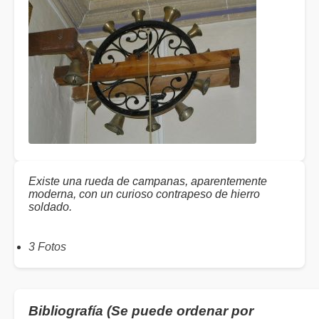
Existe una rueda de campanas, aparentemente
moderna, con un curioso contrapeso de hierro
soldado.
3 Fotos
Bibliografía (Se puede ordenar por