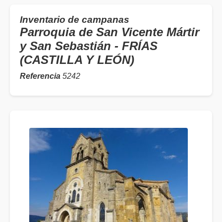
Inventario de campanas
Parroquia de San Vicente Mártir
y San Sebastián - FRÍAS
(CASTILLA Y LEÓN)
Referencia
5242