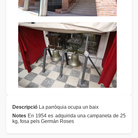
Descripció
La parròquia ocupa un baix
Notes
En 1954 es adquirida una campaneta de 25
kg, fosa pels Germán Roses