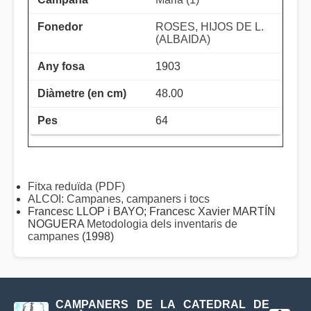
ROSES, HIJOS DE L.
(ALBAIDA)
1903
48.00
64
Fitxa reduïda (PDF)
ALCOI: Campanes, campaners i tocs
Francesc LLOP i BAYO; Francesc Xavier MARTÍN
NOGUERA
Metodologia dels inventaris de
campanes
(1998)
CAMPANERS DE LA CATEDRAL DE