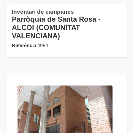
Inventari de campanes
Parròquia de Santa Rosa -
ALCOI (COMUNITAT
VALENCIANA)
Referència
4984