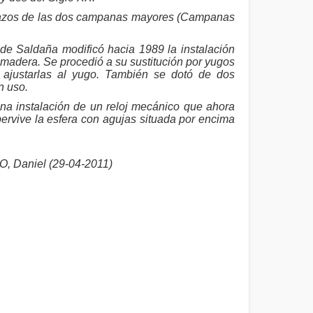
azos de las dos campanas mayores (Campanas
Saldaña modificó hacia 1989 la instalación
 madera. Se procedió a su sustitución por yugos
 ajustarlas al yugo. También se dotó de dos
n uso.
 instalación de un reloj mecánico que ahora
ervive la esfera con agujas situada por encima
 Daniel (29-04-2011)