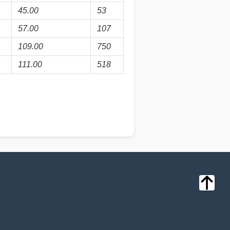
45.00
53
57.00
107
109.00
750
111.00
518