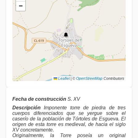
−
Leaflet
|
©
OpenStreetMap
Contributors
Fecha de construcción
S. XV
Descripción
Imponente torre de piedra de tres
cuerpos diferenciados que se yergue sobre el
caserío de la población de Tórtoles de Esgueva. El
origen de esta torre es medieval, de hacia el siglo
XV concretamente.
Originalmente, la Torre poseía un original