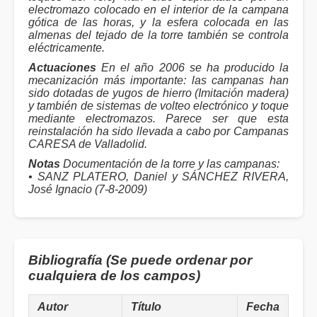
electromazo colocado en el interior de la campana
gótica de las horas, y la esfera colocada en las
almenas del tejado de la torre también se controla
eléctricamente.
Actuaciones
En el año 2006 se ha producido la
mecanización más importante: las campanas han
sido dotadas de yugos de hierro (Imitación madera)
y también de sistemas de volteo electrónico y toque
mediante electromazos. Parece ser que esta
reinstalación ha sido llevada a cabo por Campanas
CARESA de Valladolid.
Notas
Documentación de la torre y las campanas:
• SANZ PLATERO, Daniel y SÁNCHEZ RIVERA,
José Ignacio (7-8-2009)
Bibliografía (Se puede ordenar por
cualquiera de los campos)
Autor
Título
Fecha