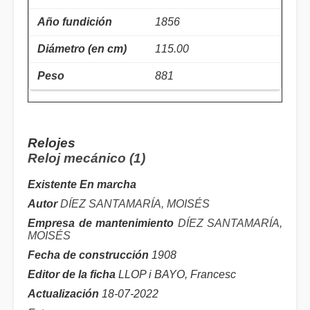
1856
115.00
881
Relojes
Reloj mecánico (1)
Existente En marcha
Autor
DÍEZ SANTAMARÍA, MOISÉS
Empresa de mantenimiento
DÍEZ SANTAMARÍA,
MOISÉS
Fecha de construcción
1908
Editor de la ficha
LLOP i BAYO, Francesc
Actualización
18-07-2022