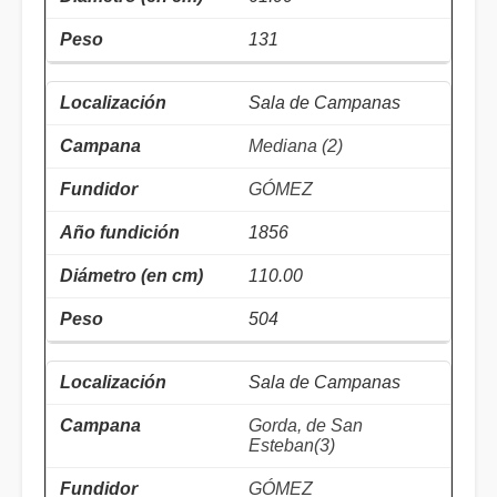
131
Sala de Campanas
Mediana (2)
GÓMEZ
1856
110.00
504
Sala de Campanas
Gorda, de San
Esteban(3)
GÓMEZ