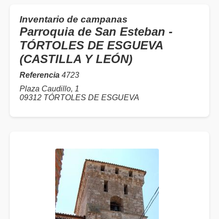
Inventario de campanas
Parroquia de San Esteban -
TÓRTOLES DE ESGUEVA
(CASTILLA Y LEÓN)
Referencia
4723
Plaza Caudillo, 1
09312 TÓRTOLES DE ESGUEVA