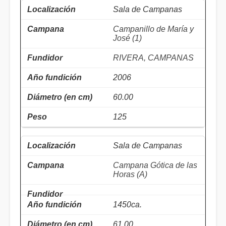
Sala de Campanas
Campanillo de María y
José (1)
RIVERA, CAMPANAS
2006
60.00
125
Sala de Campanas
Campana Gótica de las
Horas (A)
1450ca.
61.00