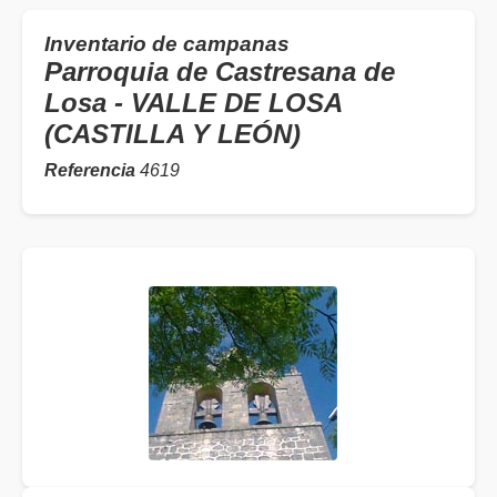
Inventario de campanas
Parroquia de Castresana de
Losa - VALLE DE LOSA
(CASTILLA Y LEÓN)
Referencia
4619