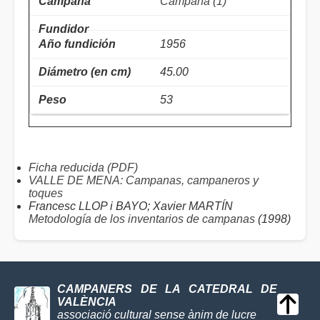
Campana (1)
1956
45.00
53
Ficha reducida (PDF)
VALLE DE MENA: Campanas, campaneros y
toques
Francesc LLOP i BAYO; Xavier MARTÍN
Metodología de los inventarios de campanas
(1998)
CAMPANERS DE LA CATEDRAL DE
VALÈNCIA
associació cultural sense ànim de lucre