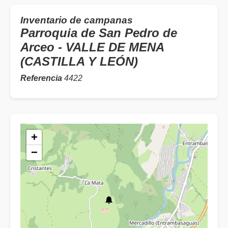
Inventario de campanas
Parroquia de San Pedro de
Arceo - VALLE DE MENA
(CASTILLA Y LEÓN)
Referencia
4422
+
−